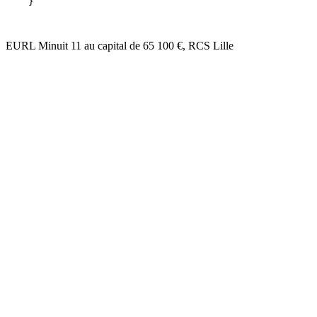
EURL Minuit 11 au capital de 65 100 €, RCS Lille